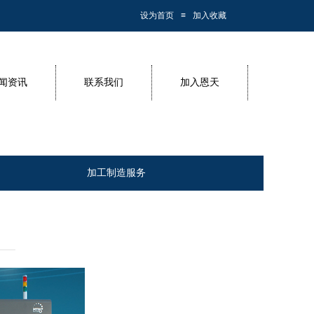
设为首页
≡
加入收藏
闻资讯
联系我们
加入恩天
加工制造服务