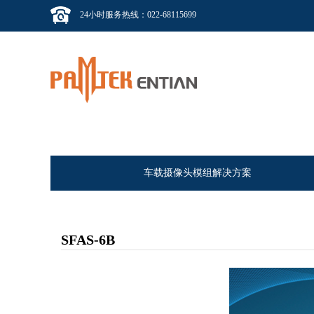
24小时服务热线：022-68115699
车载摄像头模组解决方案
SFAS-6B