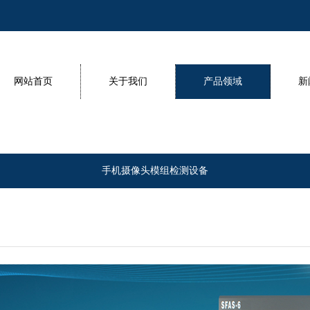
网站首页
关于我们
产品领域
新
手机摄像头模组检测设备