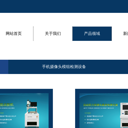
网站首页
关于我们
产品领域
新
手机摄像头模组检测设备