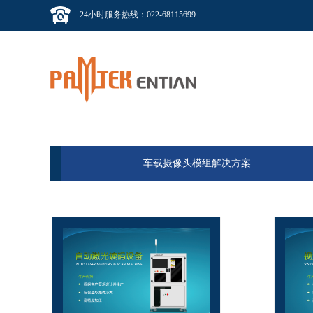
24小时服务热线：022-68115699
车载摄像头模组解决方案