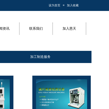
设为首页
≡
加入收藏
闻资讯
联系我们
加入恩天
加工制造服务