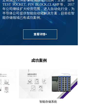
定制加工CCM影像检测领域的治具，主要产品有
TEST SOCKET, PIN BLOCK,CLAMP等。2017
年公司继续扩大经营范围，进入自动化行业，为
半导体公司提供智能自动化解决方案，目前在智
。
能存储领域已有成功案例
查看详情+
成功案例
智能存储系统