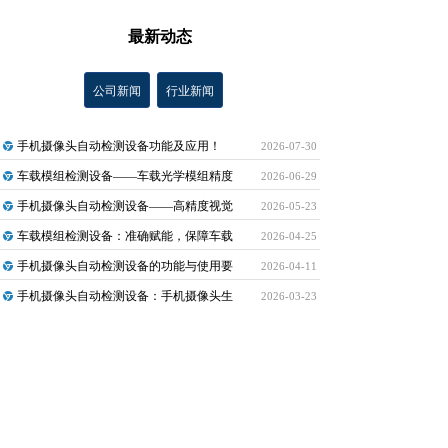
最新动态
公司新闻
行业新闻
手机摄像头自动检测设备功能及应用！
2026-07-30
车载模组检测设备——车载光学模组精度
2026-06-29
手机摄像头自动检测设备——高精度视觉
2026-05-23
车载模组检测设备：准确赋能，保障车载
2026-04-25
手机摄像头自动检测设备的功能与使用要
2026-04-11
手机摄像头自动检测设备：手机摄像头生
2026-03-23
车载模组检测设备的类型与应用场景！
2026-03-16
车载模组检测设备：车载模组质量把控的
2026-03-09
手机摄像头自动检测设备：智能手机制造
2026-03-02
车载模组检测设备：准确检测与车载场景
2026-01-30